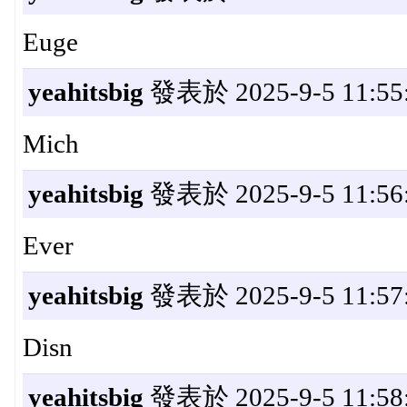
Euge
yeahitsbig
發表於 2025-9-5 11:55
Mich
yeahitsbig
發表於 2025-9-5 11:56
Ever
yeahitsbig
發表於 2025-9-5 11:57
Disn
yeahitsbig
發表於 2025-9-5 11:58