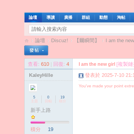
論壇
導讀
廣播
群組
動態
淘帖
論壇
Discuz!
【爾瞬間】
I am the new 
查看:
610
|
回復:
4
[複製鏈
I am the new girl
我
»
›
›
›
KaleyHille
發表於 2025-7-10 21:1
You've made your point extre
5
0
19
主題
回帖
積分
新手上路
啦
積分
19