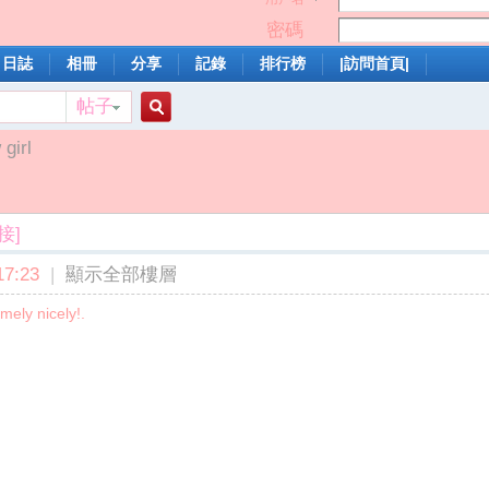
密碼
日誌
相冊
分享
記錄
排行榜
|訪問首頁|
帖子
搜
girl
索
接]
7:23
|
顯示全部樓層
mely nicely!.