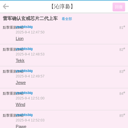
【沁淳裊】
回復
雷军确认玄戒芯片二代上车
看全部
yeahitsbig
#
點擊重新加載
81
2025-9-4 12:47:50
Lion
yeahitsbig
#
點擊重新加載
82
2025-9-4 12:48:53
Tekk
yeahitsbig
#
點擊重新加載
83
2025-9-4 12:49:57
Jewe
yeahitsbig
#
點擊重新加載
84
2025-9-4 12:51:00
Wind
yeahitsbig
#
點擊重新加載
85
2025-9-4 12:52:03
Pawe