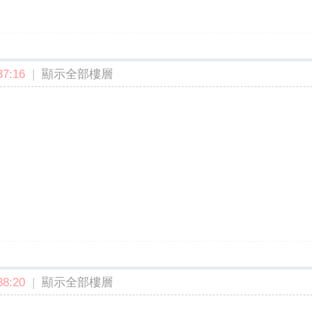
7:16
|
顯示全部樓層
8:20
|
顯示全部樓層