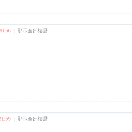
0:56
|
顯示全部樓層
1:59
|
顯示全部樓層