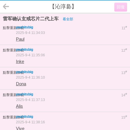
【沁淳裊】
回復
雷军确认玄戒芯片二代上车
看全部
yeahitsbig
#
點擊重新加載
11
2025-9-4 11:34:03
Paul
yeahitsbig
#
點擊重新加載
12
2025-9-4 11:35:06
Inke
yeahitsbig
#
點擊重新加載
13
2025-9-4 11:36:10
Dona
yeahitsbig
#
點擊重新加載
14
2025-9-4 11:37:13
Alis
yeahitsbig
#
點擊重新加載
15
2025-9-4 11:38:16
Vive